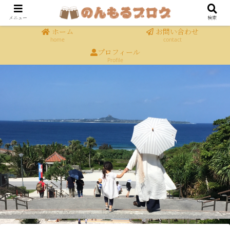
メニュー
検索
ホーム
お問い合わせ
home
contact
プロフィール
Profile