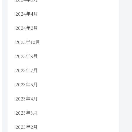
2024年4月
2024年2月
2023年10月
2023年8月
2023年7月
2023年5月
2023年4月
2023年3月
2023年2月