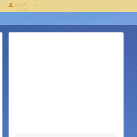
プロフィール
Profile