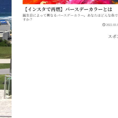
【インスタで再燃】バースデーカラーとは
誕生日によって異なるバースデーカラー。あなたはどんな色で
すか？
2022.03.
スポ