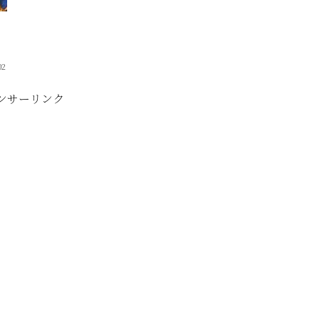
02
ンサーリンク