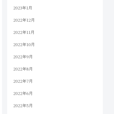
2023年1月
2022年12月
2022年11月
2022年10月
2022年9月
2022年8月
2022年7月
2022年6月
2022年5月