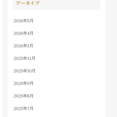
アーカイブ
2026年5月
2026年4月
2026年1月
2025年11月
2025年10月
2025年9月
2025年8月
2025年7月