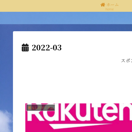
ホーム
home
2022-03
スポ
暮らしのアイテム