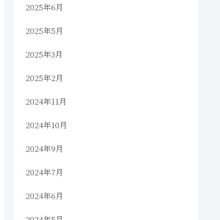
2025年6月
2025年5月
2025年3月
2025年2月
2024年11月
2024年10月
2024年9月
2024年7月
2024年6月
2024年5月