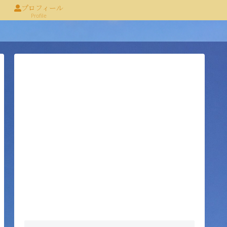
プロフィール
Profile