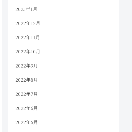
2023年1月
2022年12月
2022年11月
2022年10月
2022年9月
2022年8月
2022年7月
2022年6月
2022年5月