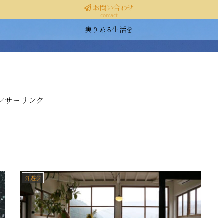
お問い合わせ
contact
実りある生活を
ンサーリンク
外遊び