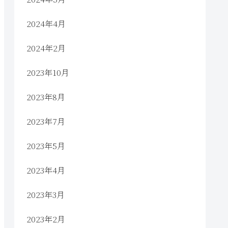
2024年4月
2024年2月
2023年10月
2023年8月
2023年7月
2023年5月
2023年4月
2023年3月
2023年2月