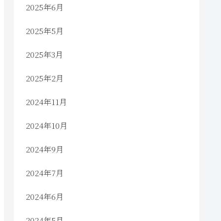
2025年6月
2025年5月
2025年3月
2025年2月
2024年11月
2024年10月
2024年9月
2024年7月
2024年6月
2024年5月