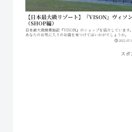
【日本最大級リゾート】『VISON』ヴィソ
（SHOP編）
日本最大級商業施設『VISON』のショップを紹介しています
あなたのお気に入りのお店を見つけてはいかがでしょうか。
2022.07.
スポ