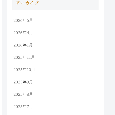
アーカイブ
2026年5月
2026年4月
2026年1月
2025年11月
2025年10月
2025年9月
2025年8月
2025年7月