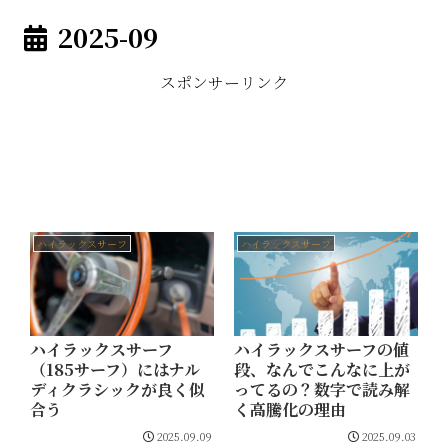
2025-09
スポンサーリンク
ハイラックスサーフ
ハイラックスサーフ
ハイラックスサーフ
ハイラックスサーフの値
（185サーフ）にはナル
段、なんでこんなに上が
ディクラシックが良く似
ってるの？数字で読み解
合う
く高騰化の理由
2025.09.09
2025.09.03