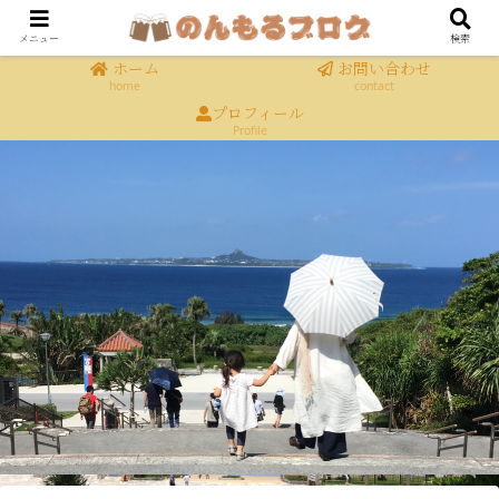
メニュー
検索
ホーム
お問い合わせ
home
contact
プロフィール
Profile