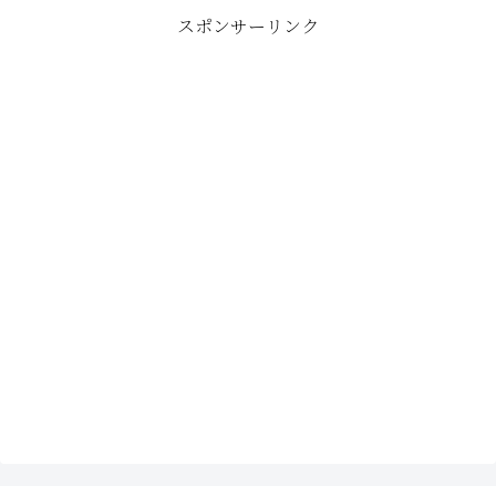
スポンサーリンク