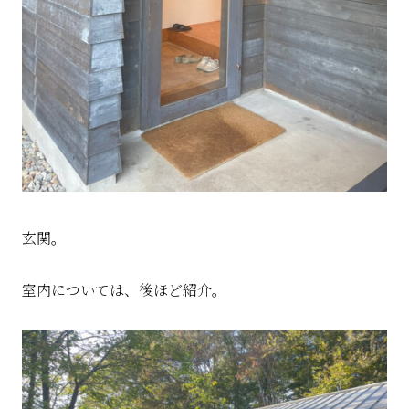
玄関。
室内については、後ほど紹介。