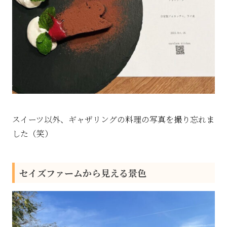
スイーツ以外、ギャザリングの料理の写真を撮り忘れま
した（笑）
セイズファームから見える景色