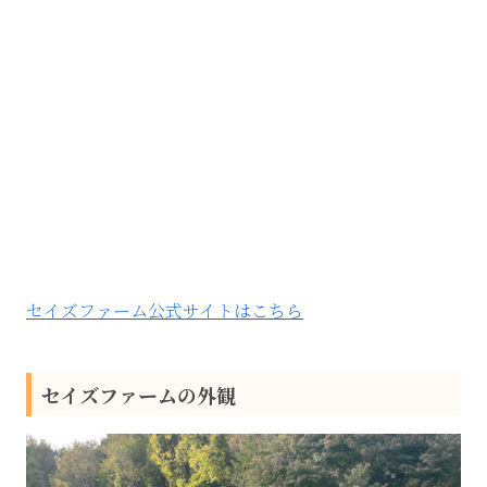
セイズファーム公式サイトはこちら
セイズファームの外観