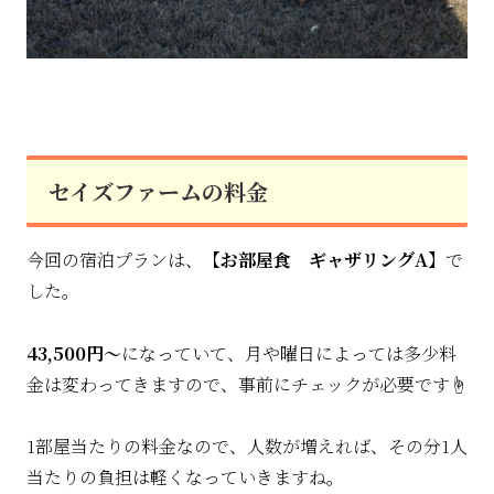
セイズファームの料金
今回の宿泊プランは、
【お部屋食 ギャザリングA】
で
した。
43,500円〜
になっていて、月や曜日によっては多少料
金は変わってきますので、事前にチェックが必要です☝️
1部屋当たりの料金なので、人数が増えれば、その分1人
当たりの負担は軽くなっていきますね。