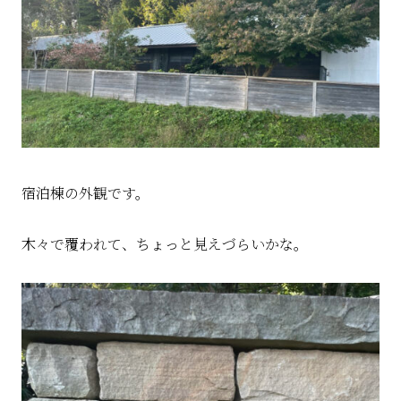
宿泊棟の外観です。
木々で覆われて、ちょっと見えづらいかな。