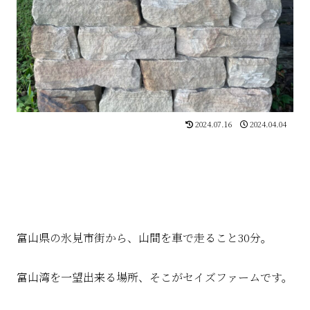
2024.07.16
2024.04.04
富山県の氷見市街から、山間を車で走ること30分。
富山湾を一望出来る場所、そこがセイズファームです。