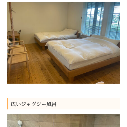
広いジャグジー風呂