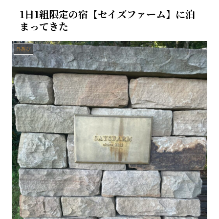
1日1組限定の宿【セイズファーム】に泊
まってきた
外遊び