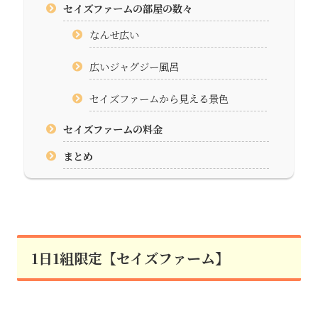
セイズファームの部屋の数々
なんせ広い
広いジャグジー風呂
セイズファームから見える景色
セイズファームの料金
まとめ
1日1組限定【セイズファーム】