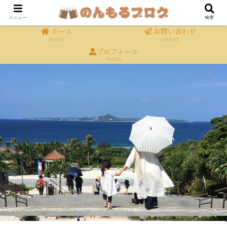
メニュー
検索
ホーム
お問い合わせ
home
contact
プロフィール
Profile