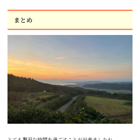
まとめ
とても贅沢な時間を過ごすことが出来ましたね。