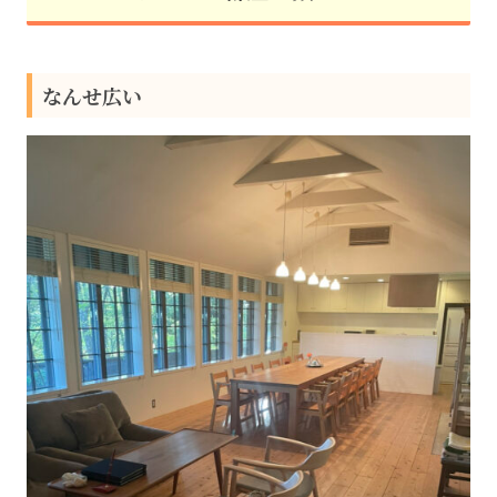
なんせ広い