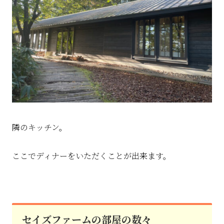
隣のキッチン。
ここでディナーをいただくことが出来ます。
セイズファームの部屋の数々