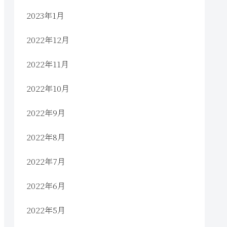
2023年1月
2022年12月
2022年11月
2022年10月
2022年9月
2022年8月
2022年7月
2022年6月
2022年5月