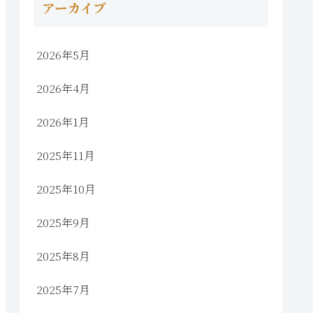
アーカイブ
2026年5月
2026年4月
2026年1月
2025年11月
2025年10月
2025年9月
2025年8月
2025年7月