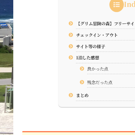
In
【グリム冒険の森】フリーサイ
チェックイン・アウト
サイト等の様子
1泊した感想
良かった点
残念だった点
まとめ