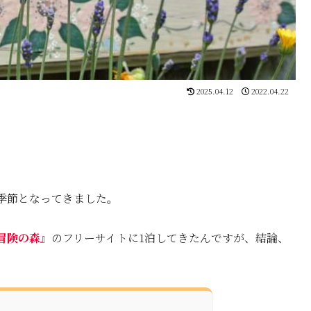
2025.04.12
2022.04.22
季節となってきました。
冒険の森』
のフリーサイトに1泊してきたんですが、結論、