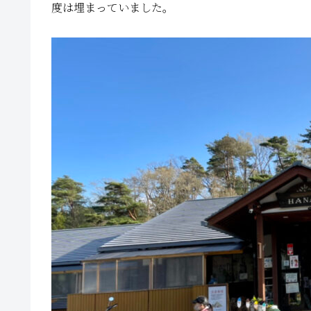
度は埋まっていました。