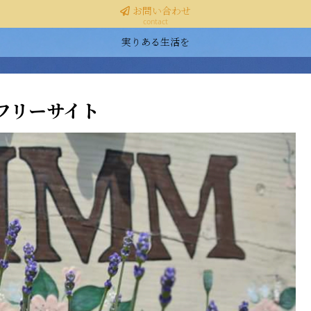
お問い合わせ
contact
実りある生活を
フリーサイト