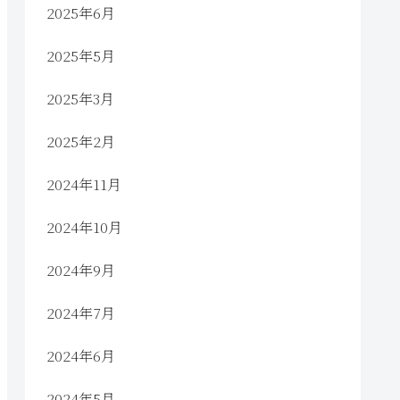
2025年6月
2025年5月
2025年3月
2025年2月
2024年11月
2024年10月
2024年9月
2024年7月
2024年6月
2024年5月