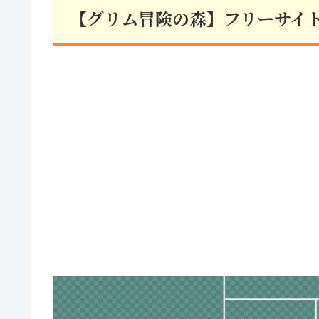
【グリム冒険の森】フリーサイ