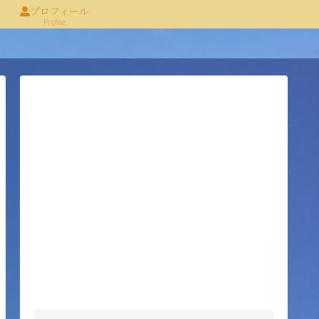
プロフィール
Profile