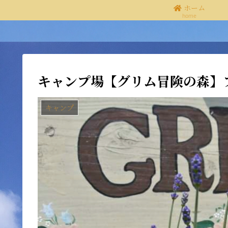
ホーム
home
キャンプ場【グリム冒険の森】
キャンプ