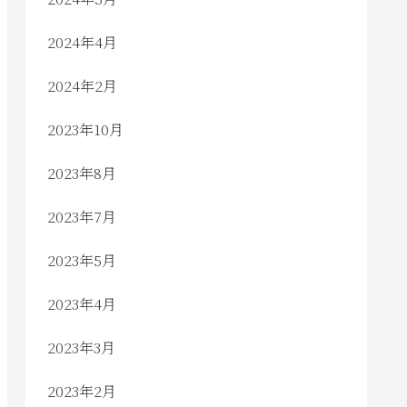
2024年4月
2024年2月
2023年10月
2023年8月
2023年7月
2023年5月
2023年4月
2023年3月
2023年2月