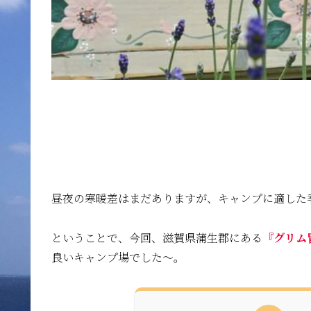
昼夜の寒暖差はまだありますが、キャンプに適した
ということで、今回、滋賀県蒲生郡にある
『グリム
良いキャンプ場でした〜。