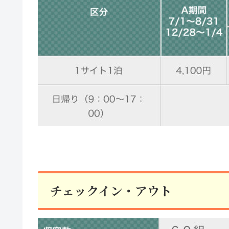
チェックイン・アウト