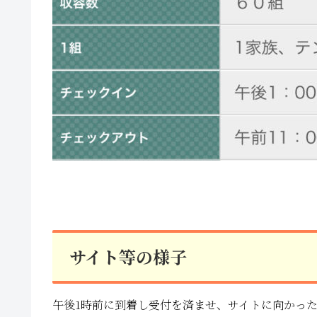
サイト等の様子
午後1時前に到着し受付を済ませ、サイトに向かっ