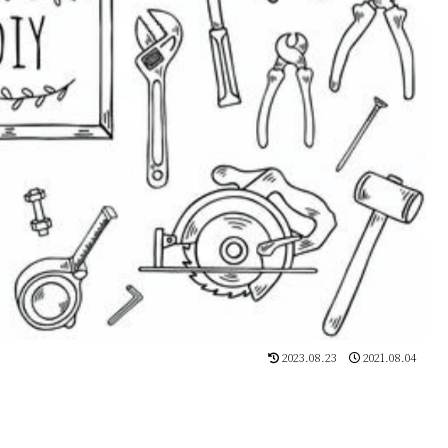
2023.08.23
2021.08.04