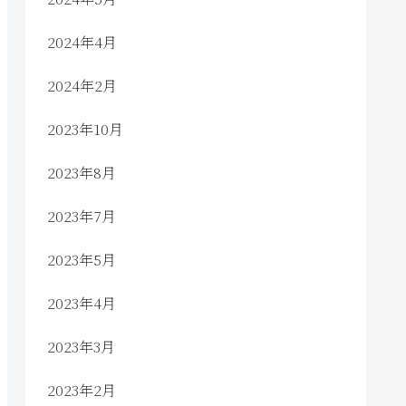
2024年4月
2024年2月
2023年10月
2023年8月
2023年7月
2023年5月
2023年4月
2023年3月
2023年2月