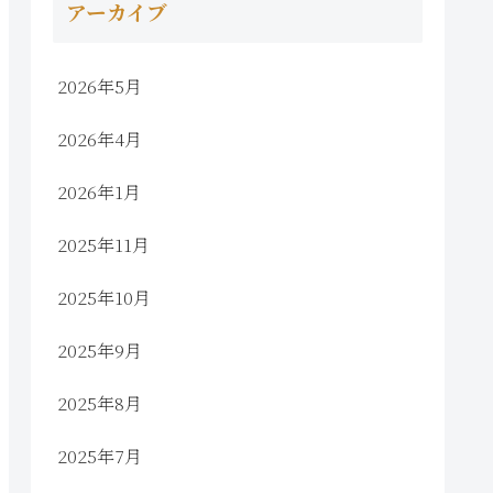
アーカイブ
2026年5月
2026年4月
2026年1月
2025年11月
2025年10月
2025年9月
2025年8月
2025年7月