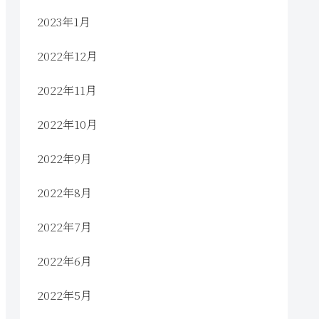
2023年1月
2022年12月
2022年11月
2022年10月
2022年9月
2022年8月
2022年7月
2022年6月
2022年5月