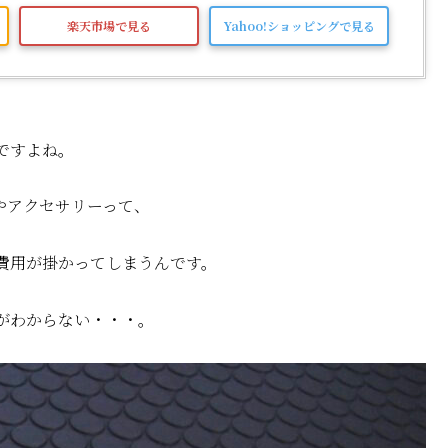
楽天市場で見る
Yahoo!ショッピングで見る
ですよね。
やアクセサリーって、
費用
が掛かってしまうんです。
がわからない・・・。