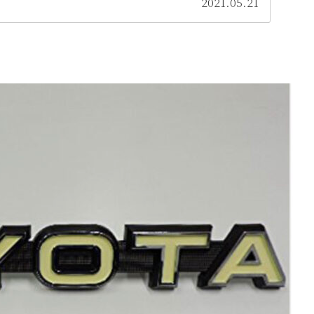
2021.05.21