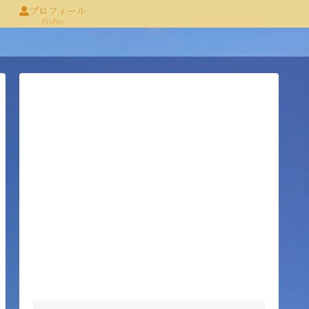
プロフィール
Profile