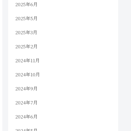
2025年6月
2025年5月
2025年3月
2025年2月
2024年11月
2024年10月
2024年9月
2024年7月
2024年6月
2024年5月