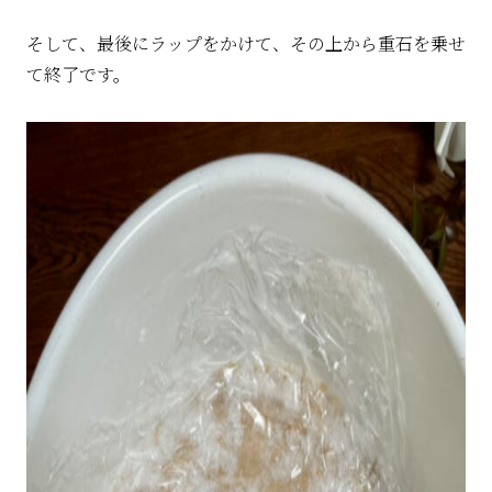
そして、最後にラップをかけて、その上から重石を乗せ
て終了です。