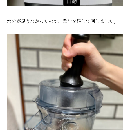
水分が足りなかったので、煮汁を足して回しました。