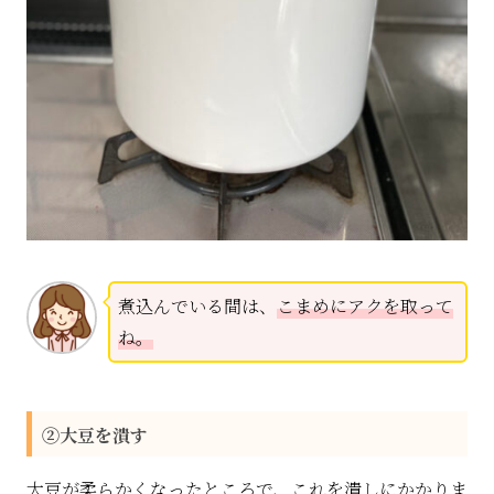
煮込んでいる間は、
こまめにアクを取って
ね。
②大豆を潰す
大豆が柔らかくなったところで、これを潰しにかかりま