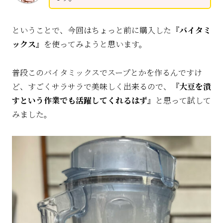
ということで、今回はちょっと前に購入した
『バイタミ
ックス』
を使ってみようと思います。
普段このバイタミックスでスープとかを作るんですけ
ど、すごくサラサラで美味しく出来るので、
『大豆を潰
すという作業でも活躍してくれるはず』
と思って試して
みました。