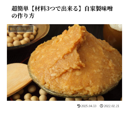
超簡単【材料3つで出来る】自家製味噌
の作り方
暮らしのアイテム
2025.04.13
2022.02.21