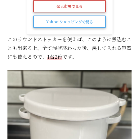
楽天市場で見る
Yahoo!ショッピングで見る
このラウンドストッカーを使えば、このように煮込むこ
とも出来る上、全て混ぜ終わった後、戻して入れる容器
にも使えるので、
1台2役
です。