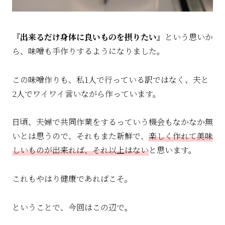
『出来るだけ身体に良いものを摂りたい』
という思いか
ら、味噌も手作りするようになりました。
この味噌作りも、私1人で行っている訳ではなく、夫と
2人でワイワイ言いながら作っています。
日頃、夫婦で共同作業をするっていう機会もなかなか無
いとは思うので、それもまた新鮮で、
楽しく作れて美味
しいものが出来れば、それ以上はない
と思います。
これもやはり健康であればこそ。
ということで、今回はこの辺で。