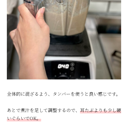
全体的に混ざるよう、タンバーを使うと良い感じです。
あとで煮汁を足して調整するので、
耳たぶよりも少し硬
いぐらいでOK。