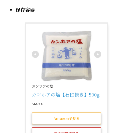
保存容器
カンホアの塩
カンホアの塩【石臼挽き】500g
SM500
Amazonで見る