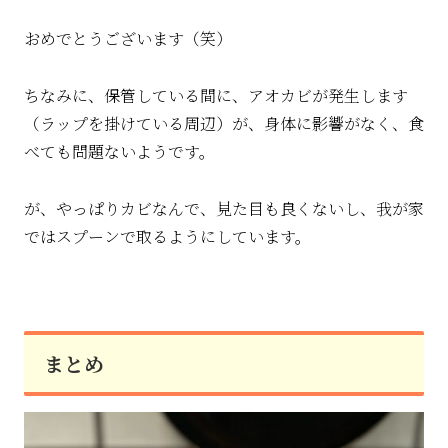
おめでとうございます（笑）
ちなみに、保管している間に、アオカビが発生します
（ラップを掛けている周辺）が、身体に影響がなく、食
べても問題ないようです。
が、やっぱりカビなんで、見た目も良くないし、我が家
ではスプーンで取るようにしています。
まとめ