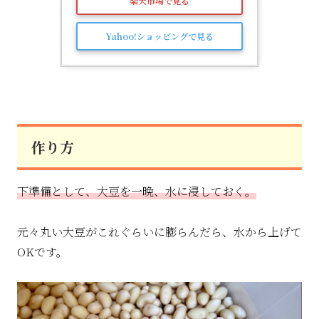
楽天市場で見る
Yahoo!ショッピングで見る
作り方
下準備として、大豆を一晩、水に浸しておく。
元々丸い大豆がこれぐらいに膨らんだら、水から上げて
OKです。