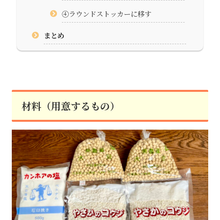
④ラウンドストッカーに移す
まとめ
材料（用意するもの）