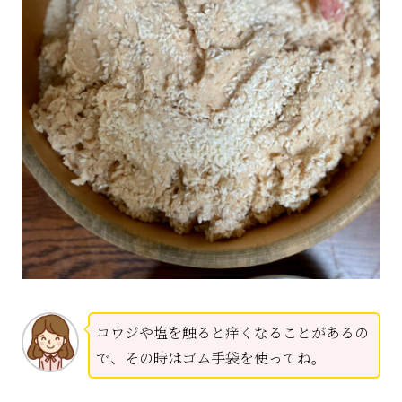
コウジや塩を触ると痒くなることがあるの
で、その時はゴム手袋を使ってね。