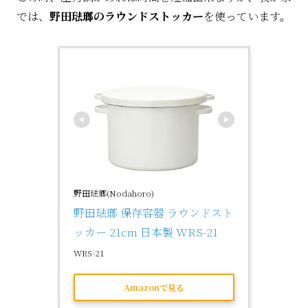
では、
野田琺瑯のラウンドストッカー
を使っています。
野田琺瑯(Nodahoro)
野田琺瑯 保存容器 ラウンドスト
ッカー 21cm 日本製 WRS-21
WRS-21
Amazonで見る