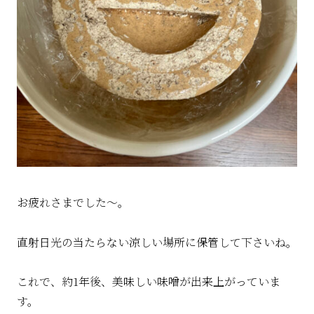
お疲れさまでした〜。
直射日光の当たらない涼しい場所に保管して下さいね。
これで、約1年後、美味しい味噌が出来上がっていま
す。