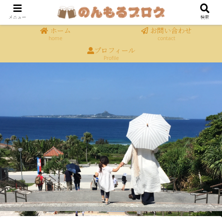
メニュー
検索
ホーム
お問い合わせ
home
contact
プロフィール
Profile