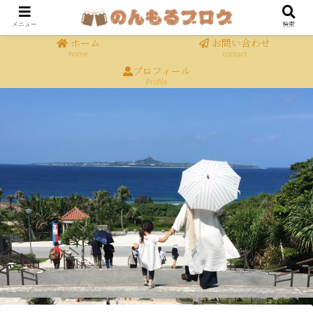
メニュー
検索
ホーム
お問い合わせ
home
contact
プロフィール
Profile