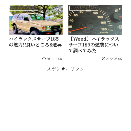
ハイラックスサーフ
ハイラックスサーフ
ハイラックスサーフ185
【Weed】ハイラックス
の魅力‼️良いところ8選🚗
サーフ185の燃費につい
て調べてみた
2024.10.08
2022.07.06
スポンサーリンク