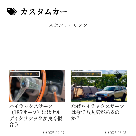
カスタムカー
スポンサーリンク
ハイラックスサーフ
ハイラックスサーフ
ハイラックスサーフ
なぜハイラックスサーフ
（185サーフ）にはナル
は今でも人気があるの
ディクラシックが良く似
か？
合う
2025.09.09
2025.08.25